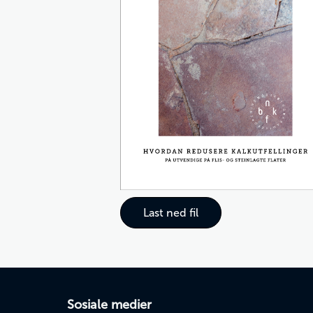
Last ned fil
Sosiale medier