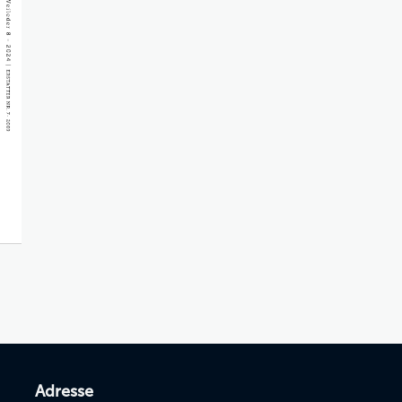
Adresse