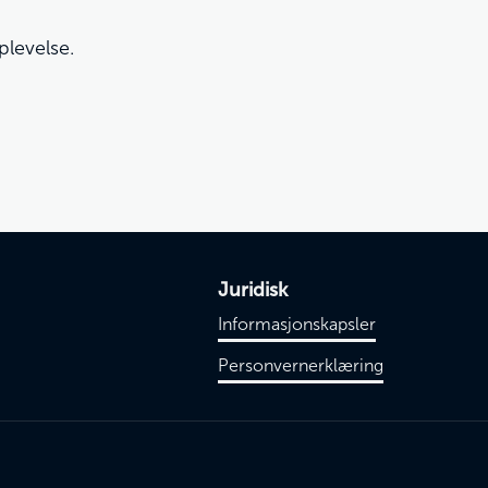
plevelse.
Juridisk
Informasjonskapsler
Personvernerklæring