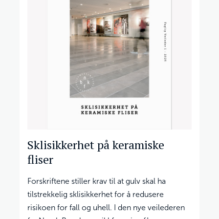
Sklisikkerhet på keramiske
fliser
Forskriftene stiller krav til at gulv skal ha
tilstrekkelig sklisikkerhet for å redusere
risikoen for fall og uhell. I den nye veilederen