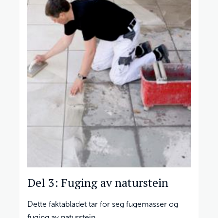
Del 3: Fuging av naturstein
Dette faktabladet tar for seg fugemasser og
fuging av naturstein.