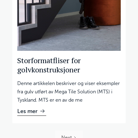
Storformatfliser for
golvkonstruksjoner
Denne artikkelen beskriver og viser eksempler
fra gulv utført av Mega Tile Solution (MTS) i
Tyskland. MTS er en av de me
Les mer
Next