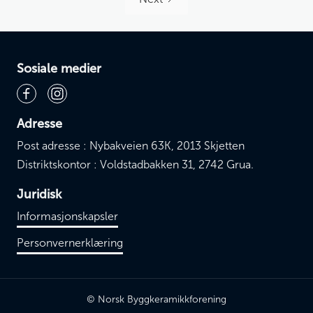
Sosiale medier
Adresse
Post adresse : Nybakveien 63K, 2013 Skjetten
Distriktskontor : Voldstadbakken 31, 2742 Grua.
Juridisk
Informasjonskapsler
Personvernerklæring
© Norsk Byggkeramikkforening