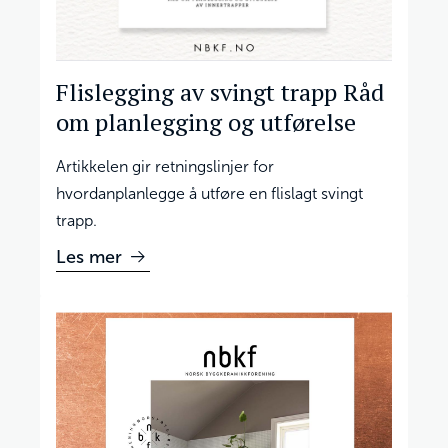
Flislegging av svingt trapp Råd
om planlegging og utførelse
Artikkelen gir retningslinjer for
hvordanplanlegge å utføre en flislagt svingt
trapp.
Les mer