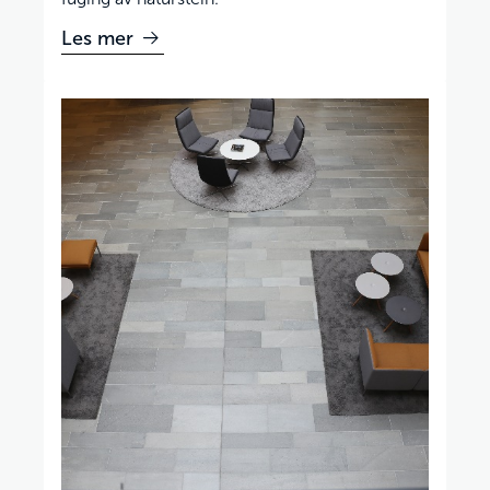
Les mer