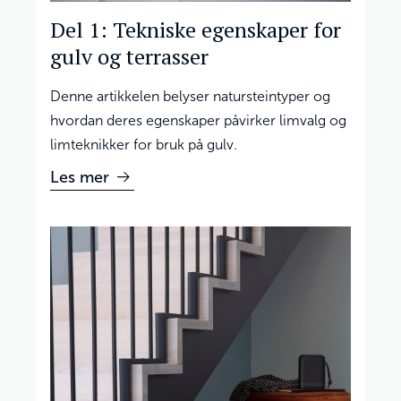
Del 1: Tekniske egenskaper for
gulv og terrasser
Denne artikkelen belyser natursteintyper og
hvordan deres egenskaper påvirker limvalg og
limteknikker for bruk på gulv.
Les mer