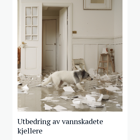
Utbedring av vannskadete
kjellere