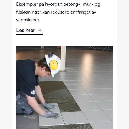
Eksempler på hvordan betong-, mur- og
flisløsninger kan redusere omfanget av
vannskader.
Les mer