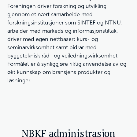
Foreningen driver forskning og utvikling
gjennom et nært samarbeide med
forskningsinstitusjoner som SINTEF og NTNU,
arbeider med markeds og informasjonstiltak,
driver med egen nettbasert kurs- og
seminarvirksomhet samt bidrar med
byggeteknisk råd- og veiledningsvirksomhet.
Formålet er å synliggjøre riktig anvendelse av og
økt kunnskap om bransjens produkter og
løsninger.
NBKF administrasjon