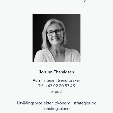
Jorunn Tharaldsen
Admin. leder, trendforsker
Tlf: +47 92 20 57 43
e-post
Utviklingsprosjekter, økonomi, strategier og
handlingsplaner