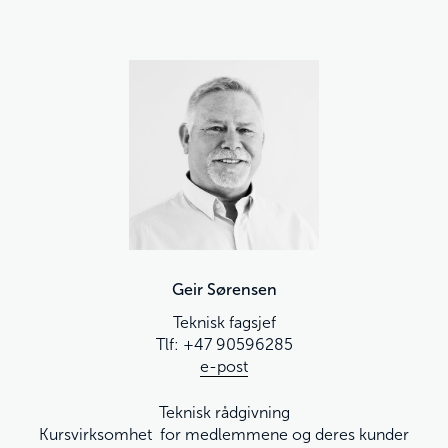
Geir Sørensen
Teknisk fagsjef
Tlf: +47 90596285
e-post
Teknisk rådgivning
Kursvirksomhet for medlemmene og deres kunder