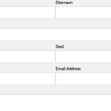
Etternavn
Sted
Email Address