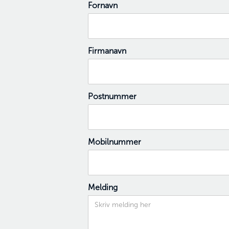
Fornavn
Firmanavn
Postnummer
Mobilnummer
Melding