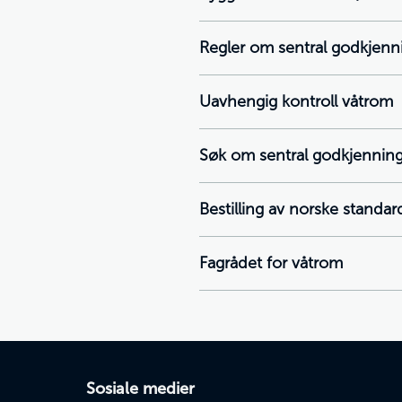
Regler om sentral godkjenn
Uavhengig kontroll våtrom
Søk om sentral godkjennin
Bestilling av norske standar
Fagrådet for våtrom
Sosiale medier