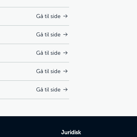
Gå til side
Gå til side
Gå til side
Gå til side
Gå til side
Juridisk