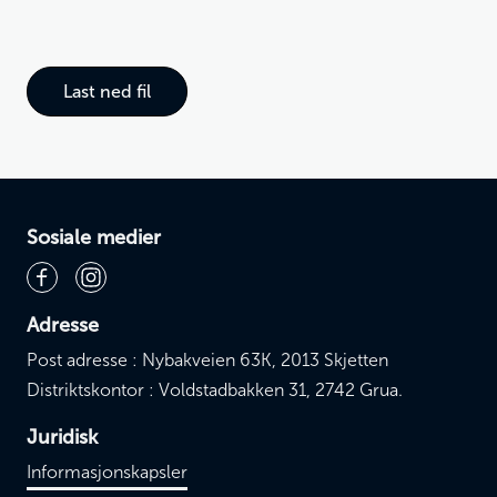
Last ned fil
Sosiale medier
Adresse
Post adresse : Nybakveien 63K, 2013 Skjetten
Distriktskontor : Voldstadbakken 31, 2742 Grua.
Juridisk
Informasjonskapsler