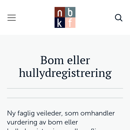
Bom eller
hullydregistrering
Ny faglig veileder, som omhandler
vurdering av bom eller