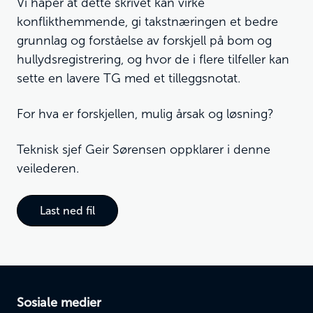
Vi håper at dette skrivet kan virke
konflikthemmende, gi takstnæringen et bedre
grunnlag og forståelse av forskjell på bom og
hullydsregistrering, og hvor de i flere tilfeller kan
sette en lavere TG med et tilleggsnotat.
For hva er forskjellen, mulig årsak og løsning?
Teknisk sjef Geir Sørensen oppklarer i denne
veilederen.
Last ned fil
Sosiale medier